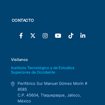
CONTACTO
Visítanos
Instituto Tecnológico y de Estudios
Superiores de Occidente
Periférico Sur Manuel Gómez Morín #
8585
C.P. 45604, Tlaquepaque, Jalisco,
México