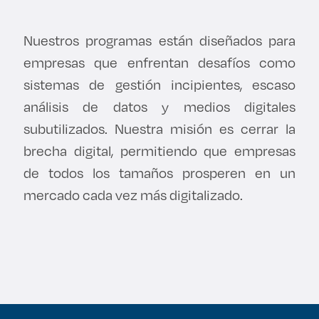
Nuestros programas están diseñados para
empresas que enfrentan desafíos como
sistemas de gestión incipientes, escaso
análisis de datos y medios digitales
subutilizados. Nuestra misión es cerrar la
brecha digital, permitiendo que empresas
de todos los tamaños prosperen en un
mercado cada vez más digitalizado.