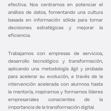
efectiva. Nos centramos en potenciar el
análisis de datos, fomentando una cultura
basada en información sólida para tomar
decisiones estratégicas y mejorar la
eficiencia.
Trabajamos con empresas de servicios,
desarrollo tecnológico y transformación,
aplicando una metodología ágil y probada
para acelerar su evolución, a través de la
intervención acelerada con alumnos hasta
la mentoría, inspiramos y formamos líderes
empresariales conscientes de la
importancia de la transformación digital.