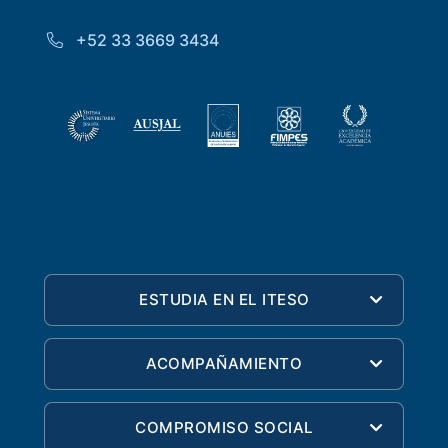
+52 33 3669 3434
ESTUDIA EN EL ITESO
ACOMPAÑAMIENTO
COMPROMISO SOCIAL