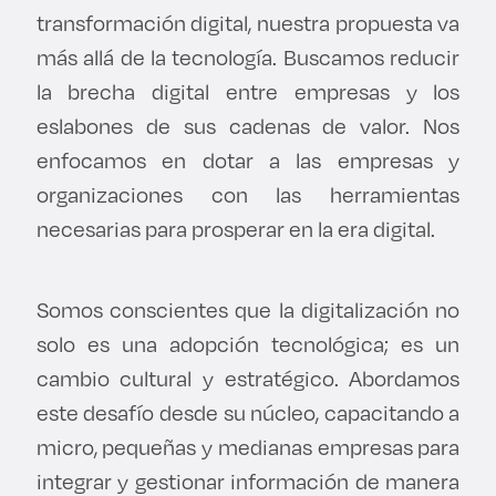
transformación digital, nuestra propuesta va
Derecho
más allá de la tecnología. Buscamos reducir
Prepa ITESO
la brecha digital entre empresas y los
eslabones de sus cadenas de valor. Nos
Becas
enfocamos en dotar a las empresas y
organizaciones con las herramientas
Sustentabilidad
necesarias para prosperar en la era digital.
Somos conscientes que la digitalización no
solo es una adopción tecnológica; es un
cambio cultural y estratégico. Abordamos
este desafío desde su núcleo, capacitando a
micro, pequeñas y medianas empresas para
integrar y gestionar información de manera